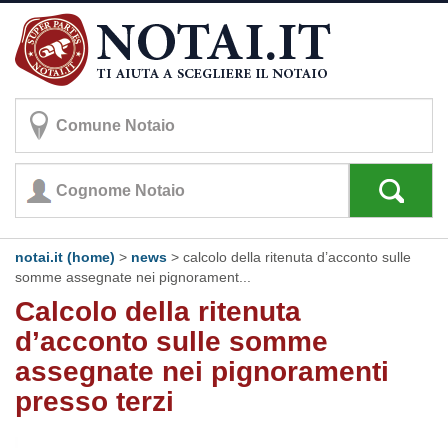
notai.it (home)
>
news
> calcolo della ritenuta d’acconto sulle
somme assegnate nei pignorament...
Calcolo della ritenuta
d’acconto sulle somme
assegnate nei pignoramenti
presso terzi