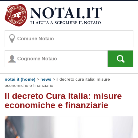
notai.it (home)
>
news
> il decreto cura italia: misure
economiche e finanziarie
Il decreto Cura Italia: misure
economiche e finanziarie