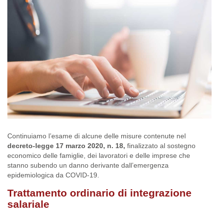
Continuiamo l’esame di alcune delle misure contenute nel
decreto-legge 17 marzo 2020, n. 18,
finalizzato al sostegno
economico delle famiglie, dei lavoratori e delle imprese che
stanno subendo un danno derivante dall’emergenza
epidemiologica da COVID-19.
Trattamento ordinario di integrazione
salariale