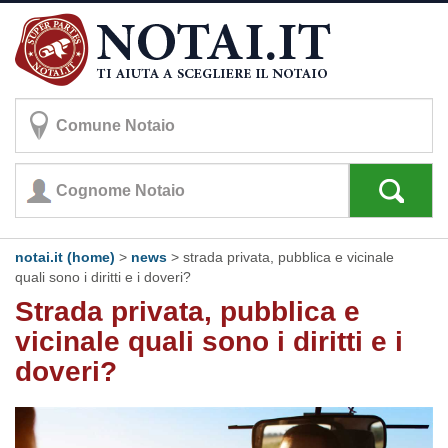
notai.it (home)
>
news
> strada privata, pubblica e vicinale
quali sono i diritti e i doveri?
Strada privata, pubblica e
vicinale quali sono i diritti e i
doveri?