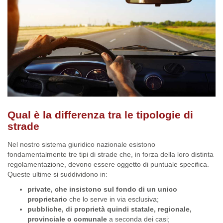
Qual è la differenza tra le tipologie di
strade
Nel nostro sistema giuridico nazionale esistono
fondamentalmente tre tipi di strade che, in forza della loro distinta
regolamentazione, devono essere oggetto di puntuale specifica.
Queste ultime si suddividono in:
private, che insistono sul fondo di un unico
proprietario
che lo serve in via esclusiva;
pubbliche, di proprietà quindi statale, regionale,
provinciale o comunale
a seconda dei casi;