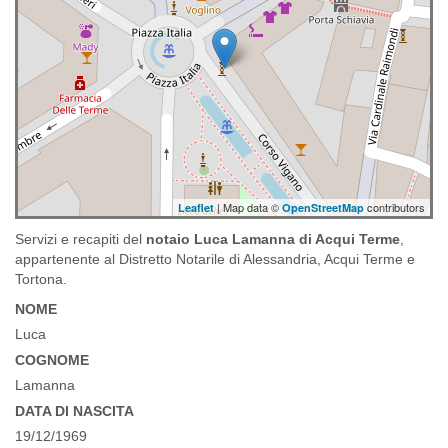
| Map data ©
contributors
Leaflet
OpenStreetMap
Servizi e recapiti del
notaio Luca Lamanna di Acqui Terme
,
appartenente al Distretto Notarile di Alessandria, Acqui Terme e
Tortona.
NOME
Luca
COGNOME
Lamanna
DATA DI NASCITA
19/12/1969