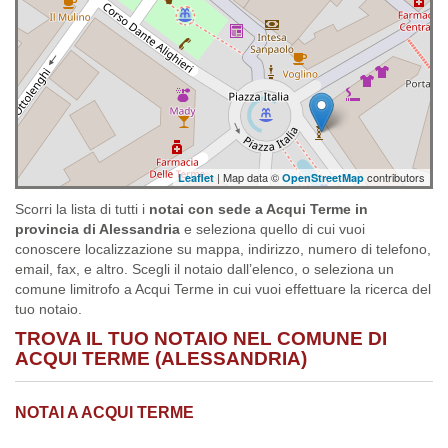
| Map data ©
contributors
Leaflet
OpenStreetMap
Scorri la lista di tutti i
notai con sede a Acqui Terme in
provincia di Alessandria
e seleziona quello di cui vuoi
conoscere localizzazione su mappa, indirizzo, numero di telefono,
email, fax, e altro. Scegli il notaio dall’elenco, o seleziona un
comune limitrofo a Acqui Terme in cui vuoi effettuare la ricerca del
tuo notaio.
TROVA IL TUO NOTAIO NEL COMUNE DI
ACQUI TERME (ALESSANDRIA)
NOTAI A ACQUI TERME