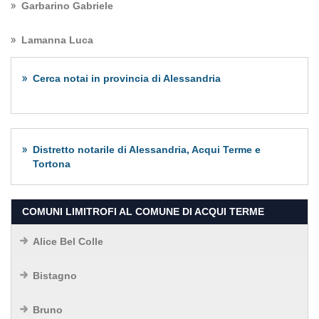
Garbarino Gabriele
Lamanna Luca
Cerca notai in provincia di Alessandria
Distretto notarile di Alessandria, Acqui Terme e
Tortona
COMUNI LIMITROFI AL COMUNE DI ACQUI TERME
Alice Bel Colle
Bistagno
Bruno