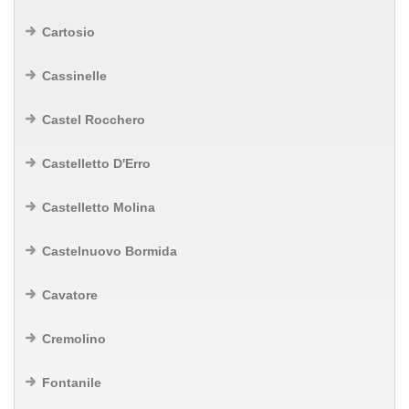
Cartosio
Cassinelle
Castel Rocchero
Castelletto D'Erro
Castelletto Molina
Castelnuovo Bormida
Cavatore
Cremolino
Fontanile