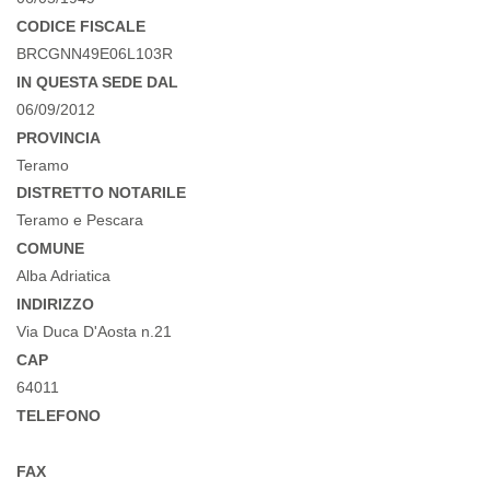
CODICE FISCALE
BRCGNN49E06L103R
IN QUESTA SEDE DAL
06/09/2012
PROVINCIA
Teramo
DISTRETTO NOTARILE
Teramo e Pescara
COMUNE
Alba Adriatica
INDIRIZZO
Via Duca D'Aosta n.21
CAP
64011
TELEFONO
FAX