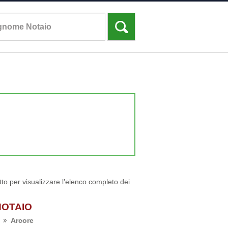
tto per visualizzare l’elenco completo dei
NOTAIO
Arcore