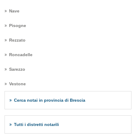
Nave
Pisogne
Rezzato
Roncadelle
Sarezzo
Vestone
Cerca notai in provincia di Brescia
Tutti i distretti notarili