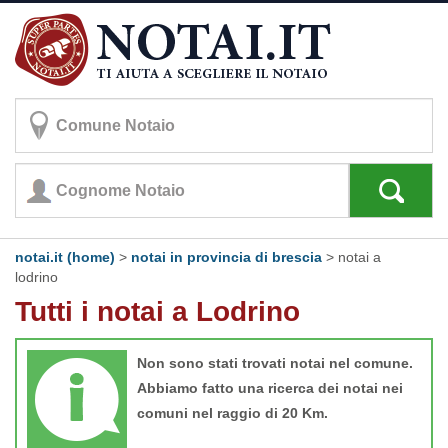
notai.it (home)
>
notai in provincia di brescia
>
notai a
lodrino
Tutti i notai a Lodrino
Non sono stati trovati notai nel comune.
Abbiamo fatto una ricerca dei notai nei
comuni nel raggio di 20 Km.