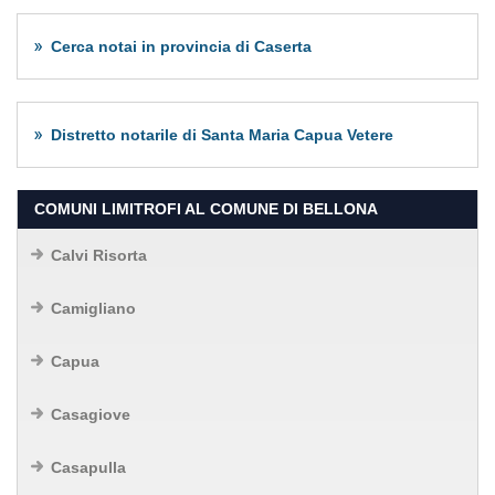
Cerca notai in provincia di Caserta
Distretto notarile di Santa Maria Capua Vetere
COMUNI LIMITROFI AL COMUNE DI BELLONA
Calvi Risorta
Camigliano
Capua
Casagiove
Casapulla