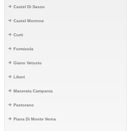
Castel Di Sasso
Castel Morrone
Curti
Formicola
Giano Vetusto
Liberi
Macerata Campania
Pastorano
Piana Di Monte Verna