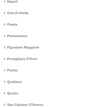
Napoli
Orta Di Atella
Parete
Pietramelara
Pignataro Maggiore
Pomigliano D'Arco
Portici
Qualiano
Quarto
San Cipriano D'Aversa