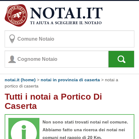
notai.it (home)
>
notai in provincia di caserta
>
notai a
portico di caserta
Tutti i notai a Portico Di
Caserta
Non sono stati trovati notai nel comune.
Abbiamo fatto una ricerca dei notai nei
comuni nel raggio di 20 Km.