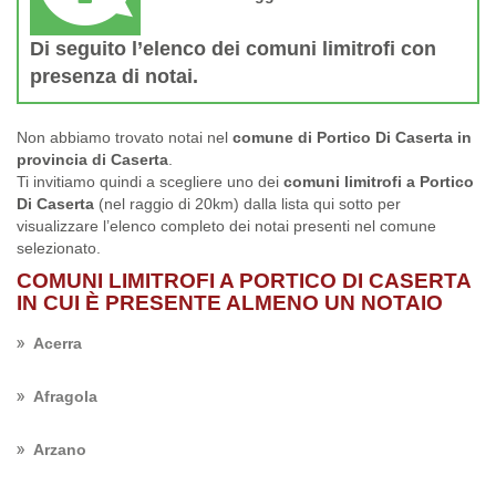
Di seguito l’elenco dei comuni limitrofi con
presenza di notai.
Non abbiamo trovato notai nel
comune di Portico Di Caserta in
provincia di Caserta
.
Ti invitiamo quindi a scegliere uno dei
comuni limitrofi a Portico
Di Caserta
(nel raggio di 20km) dalla lista qui sotto per
visualizzare l’elenco completo dei notai presenti nel comune
selezionato.
COMUNI LIMITROFI A PORTICO DI CASERTA
IN CUI È PRESENTE ALMENO UN NOTAIO
Acerra
Afragola
Arzano