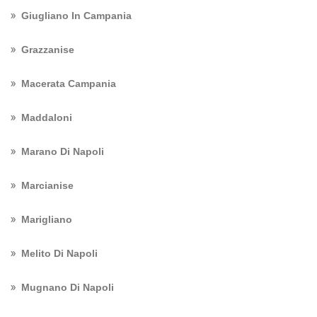
Giugliano In Campania
Grazzanise
Macerata Campania
Maddaloni
Marano Di Napoli
Marcianise
Marigliano
Melito Di Napoli
Mugnano Di Napoli