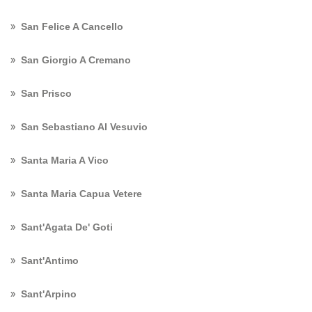
San Felice A Cancello
San Giorgio A Cremano
San Prisco
San Sebastiano Al Vesuvio
Santa Maria A Vico
Santa Maria Capua Vetere
Sant'Agata De' Goti
Sant'Antimo
Sant'Arpino