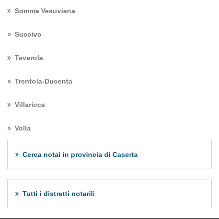
Somma Vesuviana
Succivo
Teverola
Trentola-Ducenta
Villaricca
Volla
Cerca notai in provincia di Caserta
Tutti i distretti notarili