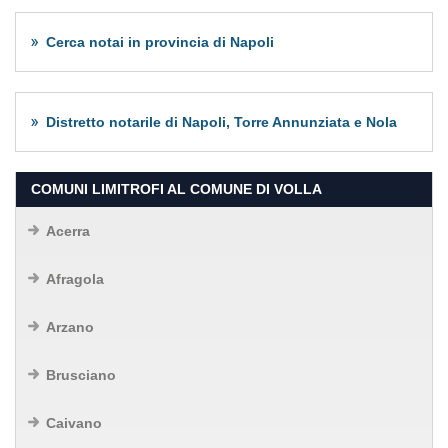
Cerca notai in provincia di Napoli
Distretto notarile di Napoli, Torre Annunziata e Nola
COMUNI LIMITROFI AL COMUNE DI VOLLA
Acerra
Afragola
Arzano
Brusciano
Caivano