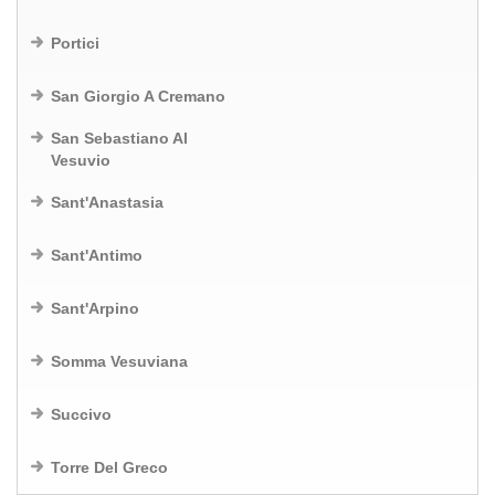
Portici
San Giorgio A Cremano
San Sebastiano Al
Vesuvio
Sant'Anastasia
Sant'Antimo
Sant'Arpino
Somma Vesuviana
Succivo
Torre Del Greco