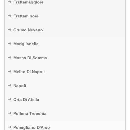
Frattamaggiore
Frattaminore
Grumo Nevano
Mariglianella
Massa Di Somma
Melito Di Napoli
Napoli
Orta Di Atella
Pollena Trocchia
Pomigliano D'Arco