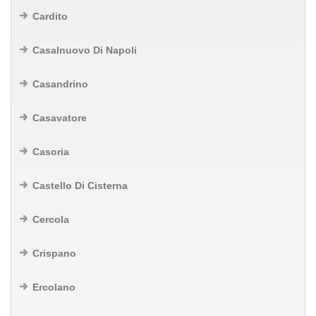
Cardito
Casalnuovo Di Napoli
Casandrino
Casavatore
Casoria
Castello Di Cisterna
Cercola
Crispano
Ercolano