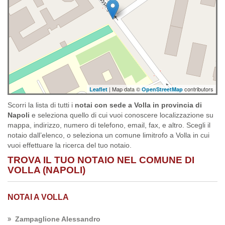
| Map data ©
contributors
Leaflet
OpenStreetMap
Scorri la lista di tutti i
notai con sede a Volla in provincia di
Napoli
e seleziona quello di cui vuoi conoscere localizzazione su
mappa, indirizzo, numero di telefono, email, fax, e altro. Scegli il
notaio dall’elenco, o seleziona un comune limitrofo a Volla in cui
vuoi effettuare la ricerca del tuo notaio.
TROVA IL TUO NOTAIO NEL COMUNE DI
VOLLA (NAPOLI)
NOTAI A VOLLA
Zampaglione Alessandro