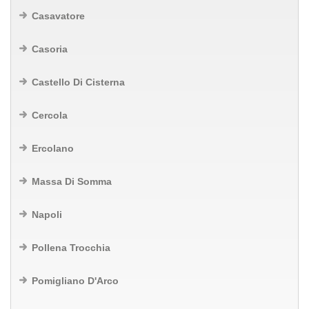
Casavatore
Casoria
Castello Di Cisterna
Cercola
Ercolano
Massa Di Somma
Napoli
Pollena Trocchia
Pomigliano D'Arco