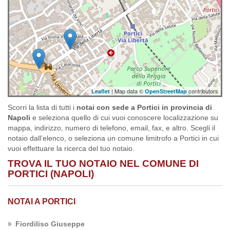
| Map data ©
contributors
Leaflet
OpenStreetMap
Scorri la lista di tutti i
notai con sede a Portici in provincia di
Napoli
e seleziona quello di cui vuoi conoscere localizzazione su
mappa, indirizzo, numero di telefono, email, fax, e altro. Scegli il
notaio dall’elenco, o seleziona un comune limitrofo a Portici in cui
vuoi effettuare la ricerca del tuo notaio.
TROVA IL TUO NOTAIO NEL COMUNE DI
PORTICI (NAPOLI)
NOTAI A PORTICI
Fiordiliso Giuseppe