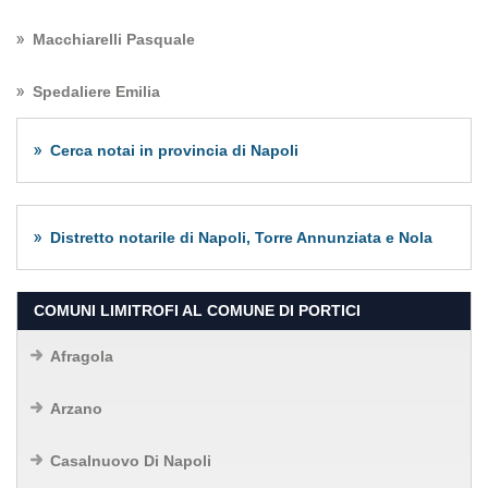
Macchiarelli Pasquale
Spedaliere Emilia
Cerca notai in provincia di Napoli
Distretto notarile di Napoli, Torre Annunziata e Nola
COMUNI LIMITROFI AL COMUNE DI PORTICI
Afragola
Arzano
Casalnuovo Di Napoli