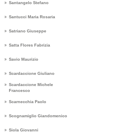
Santangelo Stefano
Santucci Maria Rosaria
Satriano Giuseppe
Satta Flores Fabrizia
Savio Maurizio
Scardaccione Giuliano
Scardaccione Michele
Francesco
Scarnecchia Paolo
Scognamiglio Giandomenico
Siola Giovanni