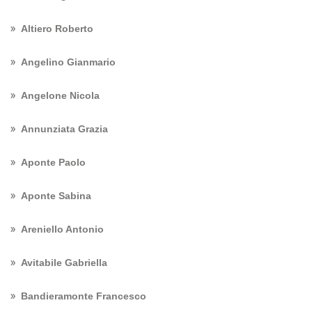
Altiero Roberto
Angelino Gianmario
Angelone Nicola
Annunziata Grazia
Aponte Paolo
Aponte Sabina
Areniello Antonio
Avitabile Gabriella
Bandieramonte Francesco