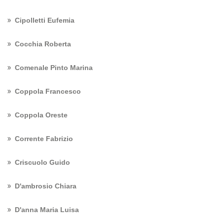
Cipolletti Eufemia
Cocchia Roberta
Comenale Pinto Marina
Coppola Francesco
Coppola Oreste
Corrente Fabrizio
Criscuolo Guido
D'ambrosio Chiara
D'anna Maria Luisa