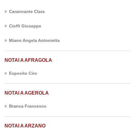
Carannante Clara
Cioffi Giuseppe
Miano Angela Antonietta
NOTAI A AFRAGOLA
Esposito Ciro
NOTAI A AGEROLA
Branca Francesco
NOTAI A ARZANO