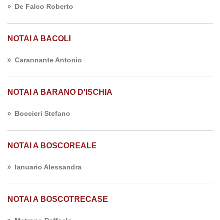
De Falco Roberto
NOTAI A BACOLI
Carannante Antonio
NOTAI A BARANO D'ISCHIA
Boccieri Stefano
NOTAI A BOSCOREALE
Ianuario Alessandra
NOTAI A BOSCOTRECASE