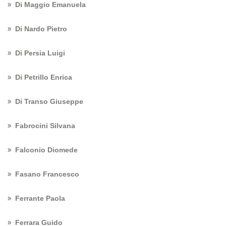
Di Maggio Emanuela
Di Nardo Pietro
Di Persia Luigi
Di Petrillo Enrica
Di Transo Giuseppe
Fabrocini Silvana
Falconio Diomede
Fasano Francesco
Ferrante Paola
Ferrara Guido