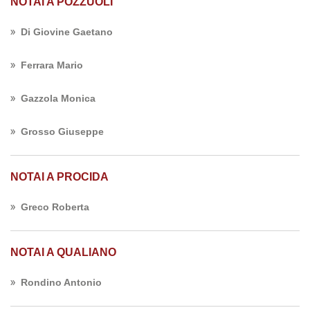
NOTAI A POZZUOLI
Di Giovine Gaetano
Ferrara Mario
Gazzola Monica
Grosso Giuseppe
NOTAI A PROCIDA
Greco Roberta
NOTAI A QUALIANO
Rondino Antonio