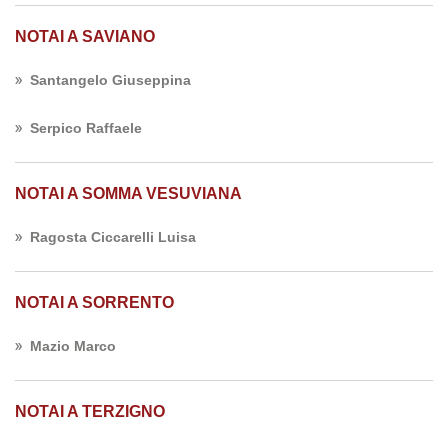
NOTAI A SAVIANO
Santangelo Giuseppina
Serpico Raffaele
NOTAI A SOMMA VESUVIANA
Ragosta Ciccarelli Luisa
NOTAI A SORRENTO
Mazio Marco
NOTAI A TERZIGNO