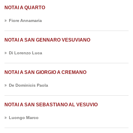
NOTAI A QUARTO
Fiore Annamaria
NOTAI A SAN GENNARO VESUVIANO
Di Lorenzo Luca
NOTAI A SAN GIORGIO A CREMANO
De Dominicis Paola
NOTAI A SAN SEBASTIANO AL VESUVIO
Luongo Marco