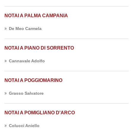
NOTAI A PALMA CAMPANIA
De Meo Carmela
NOTAI A PIANO DI SORRENTO
Cannavale Adolfo
NOTAI A POGGIOMARINO
Grasso Salvatore
NOTAI A POMIGLIANO D'ARCO
Colucci Aniello