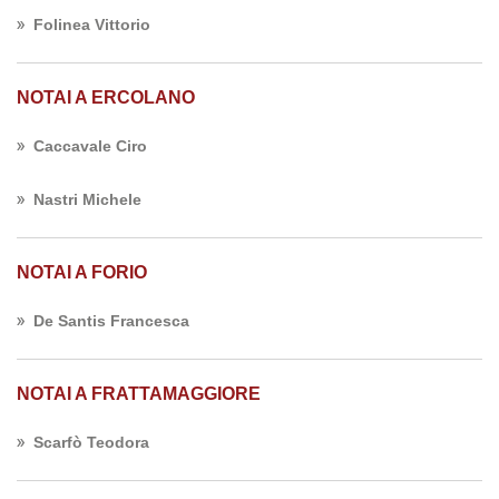
Folinea Vittorio
NOTAI A ERCOLANO
Caccavale Ciro
Nastri Michele
NOTAI A FORIO
De Santis Francesca
NOTAI A FRATTAMAGGIORE
Scarfò Teodora