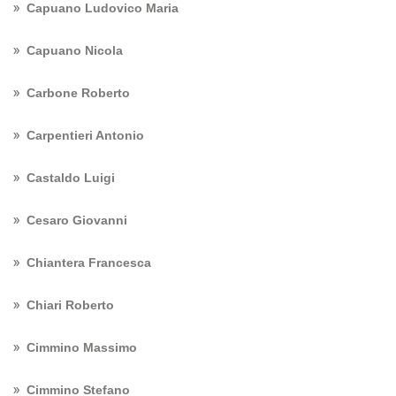
Capuano Ludovico Maria
Capuano Nicola
Carbone Roberto
Carpentieri Antonio
Castaldo Luigi
Cesaro Giovanni
Chiantera Francesca
Chiari Roberto
Cimmino Massimo
Cimmino Stefano