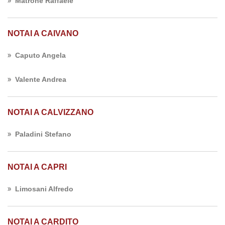
Matrone Raffaele
NOTAI A CAIVANO
Caputo Angela
Valente Andrea
NOTAI A CALVIZZANO
Paladini Stefano
NOTAI A CAPRI
Limosani Alfredo
NOTAI A CARDITO