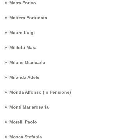
Marra Enrico
Mattera Fortunata
Mauro Luigi
Mililotti Mara
Milone Giancarlo
Miranda Adele
Monda Alfonso (in Pensione)
Monti Mariarosaria
Morelli Paolo
Mosca Stefania