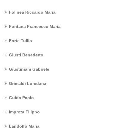
Folinea Riccardo Maria
Fontana Francesco Maria
Forte Tullio
Giusti Benedetto
Giustiniani Gabriele
Grimaldi Loredana
Guida Paolo
Improta Filippo
Landolfo Maria