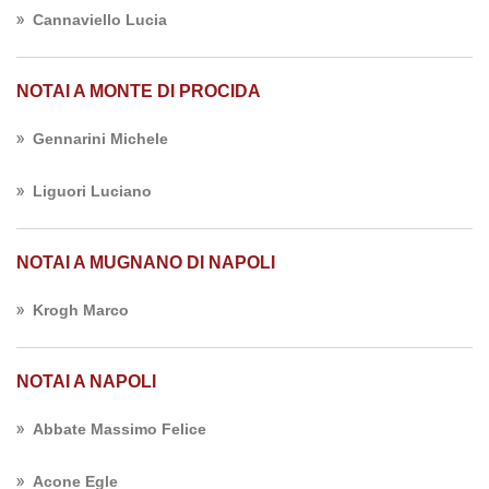
Cannaviello Lucia
NOTAI A MONTE DI PROCIDA
Gennarini Michele
Liguori Luciano
NOTAI A MUGNANO DI NAPOLI
Krogh Marco
NOTAI A NAPOLI
Abbate Massimo Felice
Acone Egle