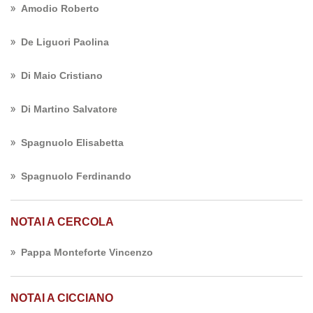
Amodio Roberto
De Liguori Paolina
Di Maio Cristiano
Di Martino Salvatore
Spagnuolo Elisabetta
Spagnuolo Ferdinando
NOTAI A CERCOLA
Pappa Monteforte Vincenzo
NOTAI A CICCIANO