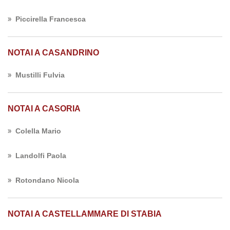
Piccirella Francesca
NOTAI A CASANDRINO
Mustilli Fulvia
NOTAI A CASORIA
Colella Mario
Landolfi Paola
Rotondano Nicola
NOTAI A CASTELLAMMARE DI STABIA