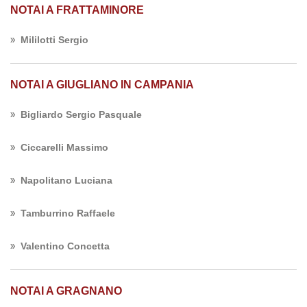
NOTAI A FRATTAMINORE
Mililotti Sergio
NOTAI A GIUGLIANO IN CAMPANIA
Bigliardo Sergio Pasquale
Ciccarelli Massimo
Napolitano Luciana
Tamburrino Raffaele
Valentino Concetta
NOTAI A GRAGNANO