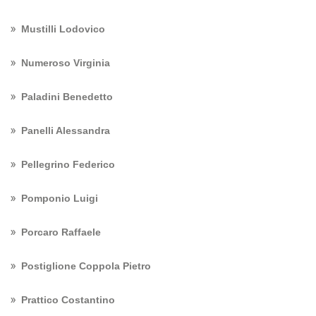
Mustilli Lodovico
Numeroso Virginia
Paladini Benedetto
Panelli Alessandra
Pellegrino Federico
Pomponio Luigi
Porcaro Raffaele
Postiglione Coppola Pietro
Prattico Costantino