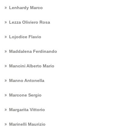
Lenhardy Marco
Lezza Oliviero Rosa
Lojodice Flavio
Maddalena Ferdinando
Mancini Alberto Mario
Manno Antonella
Marcone Sergio
Margarita Vittorio
Marinelli Maurizio