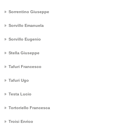
Sorrentino Giuseppe
Sorvillo Emanuela
Sorvillo Eugenio
Stella Giuseppe
Tafuri Francesco
Tafuri Ugo
Testa Lucio
Tortoriello Francesca
Troisi Enrico