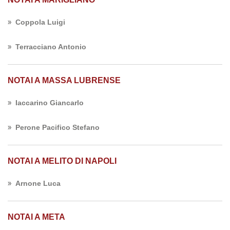
Coppola Luigi
Terracciano Antonio
NOTAI A MASSA LUBRENSE
Iaccarino Giancarlo
Perone Pacifico Stefano
NOTAI A MELITO DI NAPOLI
Arnone Luca
NOTAI A META