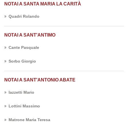
NOTAI A SANTA MARIA LA CARITÀ
Quadri Rolando
NOTAI A SANT'ANTIMO
Cante Pasquale
Sorbo Giorgio
NOTAI A SANT'ANTONIO ABATE
Iazzetti Mario
Lottini Massimo
Matrone Maria Teresa