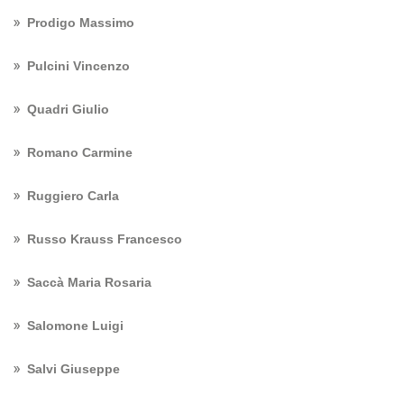
Prodigo Massimo
Pulcini Vincenzo
Quadri Giulio
Romano Carmine
Ruggiero Carla
Russo Krauss Francesco
Saccà Maria Rosaria
Salomone Luigi
Salvi Giuseppe