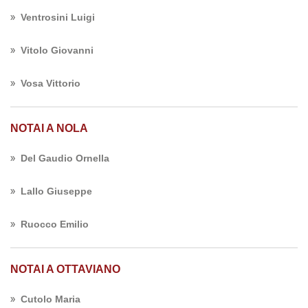
Ventrosini Luigi
Vitolo Giovanni
Vosa Vittorio
NOTAI A NOLA
Del Gaudio Ornella
Lallo Giuseppe
Ruocco Emilio
NOTAI A OTTAVIANO
Cutolo Maria