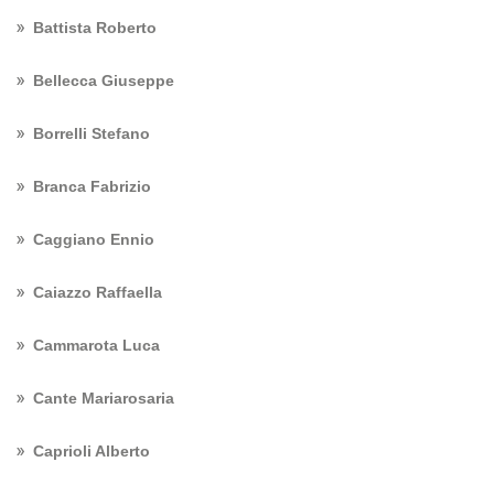
Battista Roberto
Bellecca Giuseppe
Borrelli Stefano
Branca Fabrizio
Caggiano Ennio
Caiazzo Raffaella
Cammarota Luca
Cante Mariarosaria
Caprioli Alberto