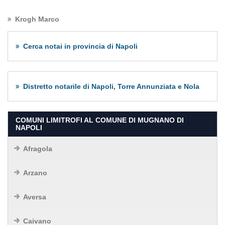
Krogh Marco
Cerca notai in provincia di Napoli
Distretto notarile di Napoli, Torre Annunziata e Nola
COMUNI LIMITROFI AL COMUNE DI MUGNANO DI
NAPOLI
Afragola
Arzano
Aversa
Caivano