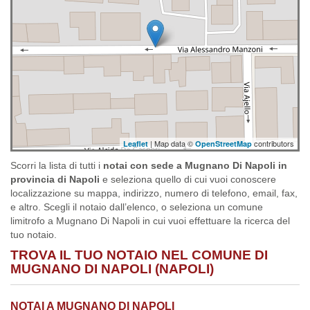
| Map data ©
contributors
Leaflet
OpenStreetMap
Scorri la lista di tutti i
notai con sede a Mugnano Di Napoli in
provincia di Napoli
e seleziona quello di cui vuoi conoscere
localizzazione su mappa, indirizzo, numero di telefono, email, fax,
e altro. Scegli il notaio dall’elenco, o seleziona un comune
limitrofo a Mugnano Di Napoli in cui vuoi effettuare la ricerca del
tuo notaio.
TROVA IL TUO NOTAIO NEL COMUNE DI
MUGNANO DI NAPOLI (NAPOLI)
NOTAI A MUGNANO DI NAPOLI