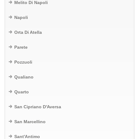
Melito Di Napoli
Napoli
Orta Di Atella
Parete
Pozzuoli
Qualiano
Quarto
San Cipriano D'Aversa
San Marcellino
Sant'Antimo