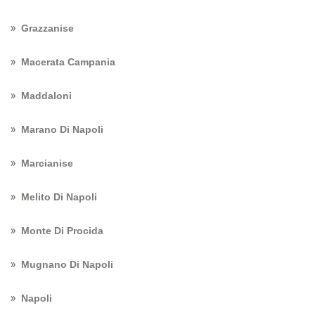
Grazzanise
Macerata Campania
Maddaloni
Marano Di Napoli
Marcianise
Melito Di Napoli
Monte Di Procida
Mugnano Di Napoli
Napoli