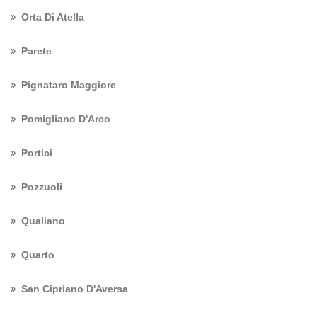
Orta Di Atella
Parete
Pignataro Maggiore
Pomigliano D'Arco
Portici
Pozzuoli
Qualiano
Quarto
San Cipriano D'Aversa