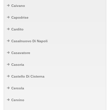
Caivano
Capodrise
Cardito
Casalnuovo Di Napoli
Casavatore
Casoria
Castello Di Cisterna
Cercola
Cervino