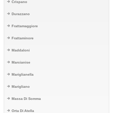
Crispano
Durazzano
Frattamaggiore
Frattaminore
Maddaloni
Marcianise
Mariglianella
Marigliano
Massa Di Somma
Orta Di Atella