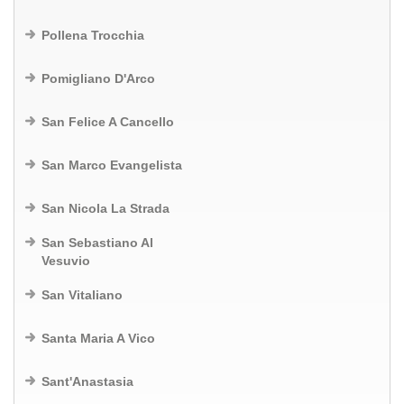
Pollena Trocchia
Pomigliano D'Arco
San Felice A Cancello
San Marco Evangelista
San Nicola La Strada
San Sebastiano Al
Vesuvio
San Vitaliano
Santa Maria A Vico
Sant'Anastasia