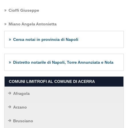
Cioffi Giuseppe
Miano Angela Antonietta
Cerca notai in provincia di Napoli
Distretto notarile di Napoli, Torre Annunziata e Nola
COMUNI LIMITROFI AL COMUNE DI ACERRA
Afragola
Arzano
Brusciano