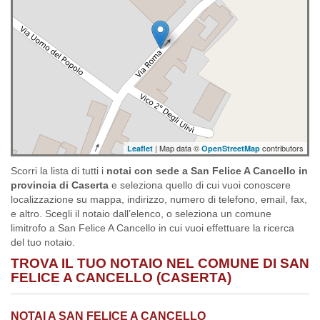
| Map data ©
contributors
Leaflet
OpenStreetMap
Scorri la lista di tutti i
notai con sede a San Felice A Cancello in
provincia di Caserta
e seleziona quello di cui vuoi conoscere
localizzazione su mappa, indirizzo, numero di telefono, email, fax,
e altro. Scegli il notaio dall’elenco, o seleziona un comune
limitrofo a San Felice A Cancello in cui vuoi effettuare la ricerca
del tuo notaio.
TROVA IL TUO NOTAIO NEL COMUNE DI SAN
FELICE A CANCELLO (CASERTA)
NOTAI A SAN FELICE A CANCELLO