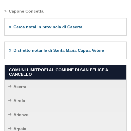
Capone Concetta
Cerca notai in provincia di Caserta
Distretto notarile di Santa Maria Capua Vetere
COMUNI LIMITROFI AL COMUNE DI SAN FELICE A
CANCELLO
Acerra
Airola
Arienzo
Arpaia