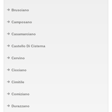
Brusciano
Camposano
Casamarciano
Castello Di Cisterna
Cervino
Cicciano
Cimitile
Comiziano
Durazzano