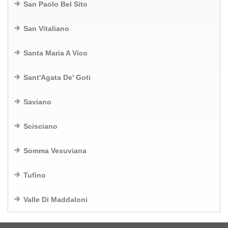
San Paolo Bel Sito
San Vitaliano
Santa Maria A Vico
Sant'Agata De' Goti
Saviano
Scisciano
Somma Vesuviana
Tufino
Valle Di Maddaloni