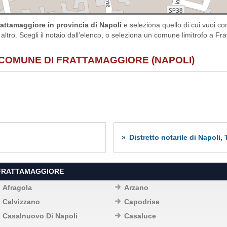
attamaggiore in provincia di Napoli
e seleziona quello di cui vuoi c
 altro. Scegli il notaio dall’elenco, o seleziona un comune limitrofo a Fra
 COMUNE DI FRATTAMAGGIORE (NAPOLI)
Distretto notarile di Napoli,
 FRATTAMAGGIORE
Afragola
Arzano
Calvizzano
Capodrise
Casalnuovo Di Napoli
Casaluce