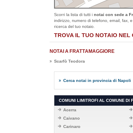
Scorri la lista di tutti i
notai con sede a Fr
indirizzo, numero di telefono, email, fax, e
ricerca del tuo notaio.
TROVA IL TUO NOTAIO NEL
NOTAI A FRATTAMAGGIORE
Scarfò Teodora
Cerca notai in provincia di Napoli
COMUNI LIMITROFI AL COMUNE DI
Acerra
Caivano
Carinaro