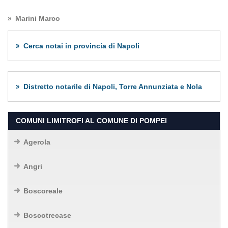
Marini Marco
Cerca notai in provincia di Napoli
Distretto notarile di Napoli, Torre Annunziata e Nola
COMUNI LIMITROFI AL COMUNE DI POMPEI
Agerola
Angri
Boscoreale
Boscotrecase