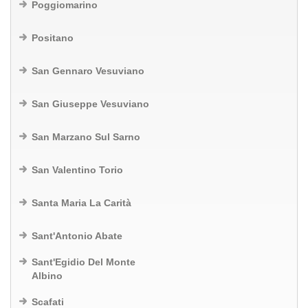
Poggiomarino
Positano
San Gennaro Vesuviano
San Giuseppe Vesuviano
San Marzano Sul Sarno
San Valentino Torio
Santa Maria La Carità
Sant'Antonio Abate
Sant'Egidio Del Monte
Albino
Scafati