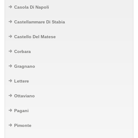
Casola Di Napoli
Castellammare Di Stabia
Castello Del Matese
Corbara
Gragnano
Lettere
Ottaviano
Pagani
Pimonte