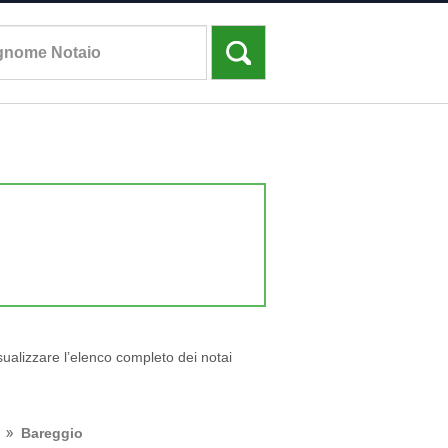
isualizzare l’elenco completo dei notai
Bareggio