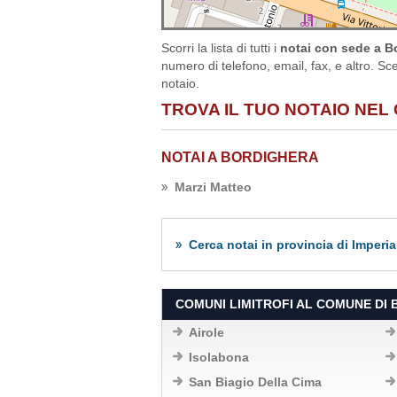
Scorri la lista di tutti i
notai con sede a Bo
numero di telefono, email, fax, e altro. Sce
notaio.
TROVA IL TUO NOTAIO NEL
NOTAI A BORDIGHERA
Marzi Matteo
Cerca notai in provincia di Imperia
COMUNI LIMITROFI AL COMUNE DI
Airole
Isolabona
San Biagio Della Cima