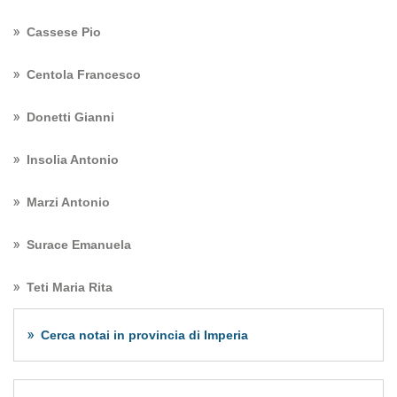
Cassese Pio
Centola Francesco
Donetti Gianni
Insolia Antonio
Marzi Antonio
Surace Emanuela
Teti Maria Rita
Cerca notai in provincia di Imperia