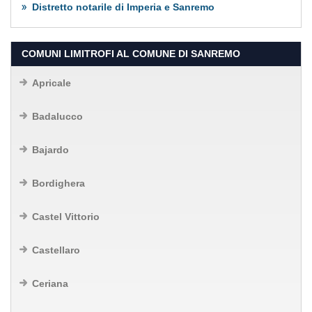
Distretto notarile di Imperia e Sanremo
COMUNI LIMITROFI AL COMUNE DI SANREMO
Apricale
Badalucco
Bajardo
Bordighera
Castel Vittorio
Castellaro
Ceriana