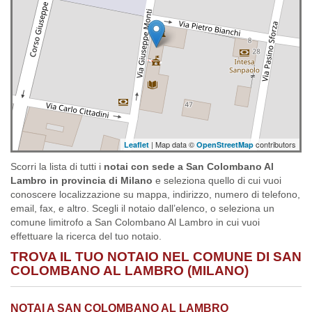
| Map data ©
contributors
Leaflet
OpenStreetMap
Scorri la lista di tutti i
notai con sede a San Colombano Al
Lambro in provincia di Milano
e seleziona quello di cui vuoi
conoscere localizzazione su mappa, indirizzo, numero di telefono,
email, fax, e altro. Scegli il notaio dall’elenco, o seleziona un
comune limitrofo a San Colombano Al Lambro in cui vuoi
effettuare la ricerca del tuo notaio.
TROVA IL TUO NOTAIO NEL COMUNE DI SAN
COLOMBANO AL LAMBRO (MILANO)
NOTAI A SAN COLOMBANO AL LAMBRO