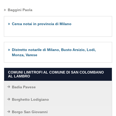
Baggini Paola
Cerca notai in provincia di Milano
Distretto notarile di Milano, Busto Arsizio, Lodi,
Monza, Varese
COMUNI LIMITROFI AL COMUNE DI SAN COLOMBANO
AL LAMBRO
Badia Pavese
Borghetto Lodigiano
Borgo San Giovanni