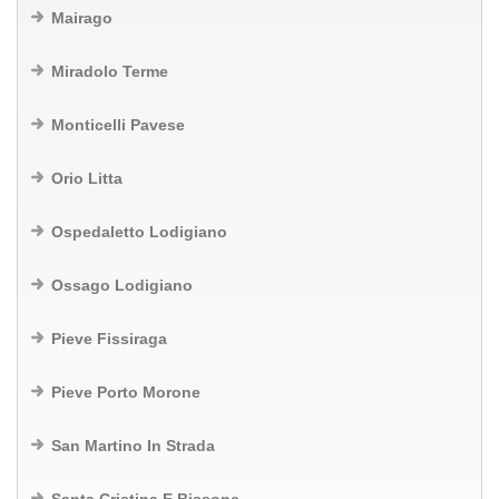
Mairago
Miradolo Terme
Monticelli Pavese
Orio Litta
Ospedaletto Lodigiano
Ossago Lodigiano
Pieve Fissiraga
Pieve Porto Morone
San Martino In Strada