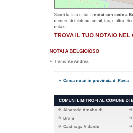
Scorri la lista di tutti i
notai con sede a Be
numero di telefono, email, fax, e altro. Sce
notaio.
TROVA IL TUO NOTAIO NEL 
NOTAI A BELGIOIOSO
Tramonte Andrea
Cerca notai in provincia di Pavia
COMUNI LIMITROFI AL COMUNE DI 
Albaredo Arnaboldi
Broni
Castiraga Vidardo