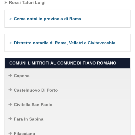
Rossi Tafuri Luigi
Cerca notai in provincia di Roma
Distretto notarile di Roma, Velletri e Civitavecchia
COMUNI LIMITROFI AL COMUNE DI FIANO ROMANO
Capena
Castelnuovo Di Porto
Civitella San Paolo
Fara In Sabina
Filacciano