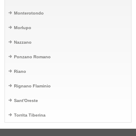
Monterotondo
Morlupo
Nazzano
Ponzano Romano
Riano
Rignano Flaminio
Sant'Oreste
Torrita Tiberina