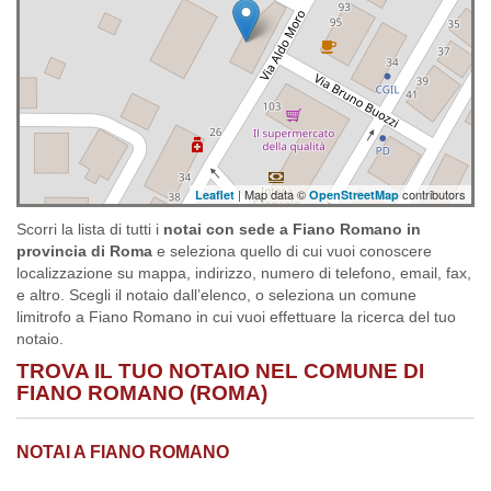
| Map data ©
contributors
Leaflet
OpenStreetMap
Scorri la lista di tutti i
notai con sede a Fiano Romano in
provincia di Roma
e seleziona quello di cui vuoi conoscere
localizzazione su mappa, indirizzo, numero di telefono, email, fax,
e altro. Scegli il notaio dall’elenco, o seleziona un comune
limitrofo a Fiano Romano in cui vuoi effettuare la ricerca del tuo
notaio.
TROVA IL TUO NOTAIO NEL COMUNE DI
FIANO ROMANO (ROMA)
NOTAI A FIANO ROMANO