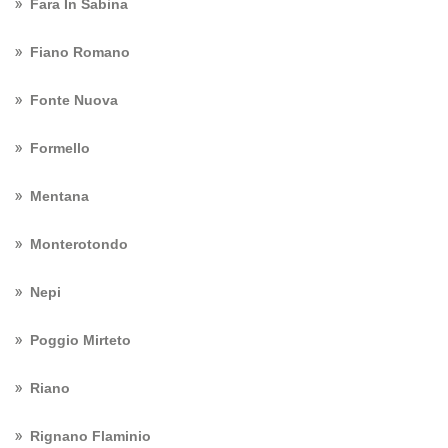
Fara In Sabina
Fiano Romano
Fonte Nuova
Formello
Mentana
Monterotondo
Nepi
Poggio Mirteto
Riano
Rignano Flaminio