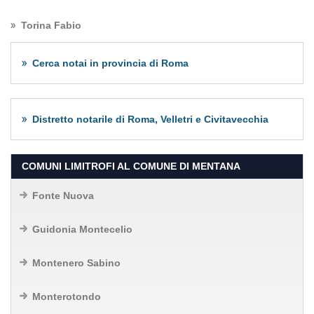
Torina Fabio
Cerca notai in provincia di Roma
Distretto notarile di Roma, Velletri e Civitavecchia
COMUNI LIMITROFI AL COMUNE DI MENTANA
Fonte Nuova
Guidonia Montecelio
Montenero Sabino
Monterotondo