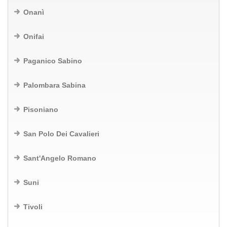
Onanì
Onifai
Paganico Sabino
Palombara Sabina
Pisoniano
San Polo Dei Cavalieri
Sant'Angelo Romano
Suni
Tivoli