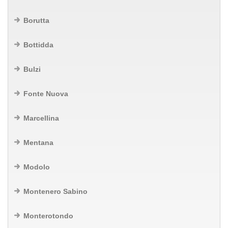
Borutta
Bottidda
Bulzi
Fonte Nuova
Marcellina
Mentana
Modolo
Montenero Sabino
Monterotondo