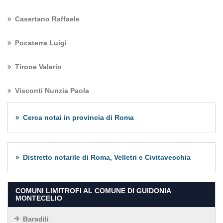
Casertano Raffaele
Pocaterra Luigi
Tirone Valerio
Visconti Nunzia Paola
Cerca notai in provincia di Roma
Distretto notarile di Roma, Velletri e Civitavecchia
COMUNI LIMITROFI AL COMUNE DI GUIDONIA
MONTECELIO
Baradili