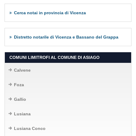
Cerca notai in provincia di Vicenza
Distretto notarile di Vicenza e Bassano del Grappa
COMUNI LIMITROFI AL COMUNE DI ASIAGO
Calvene
Foza
Gallio
Lusiana
Lusiana Conco