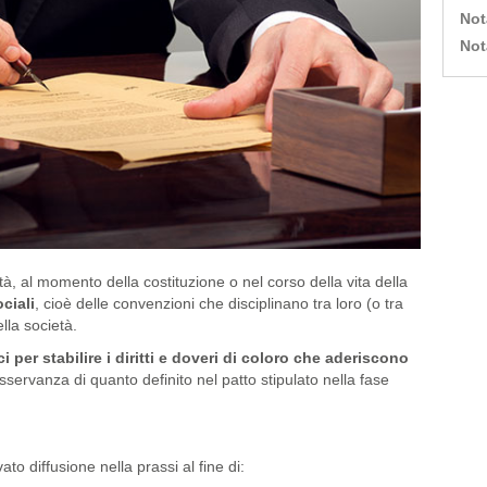
Not
Not
à, al momento della costituzione o nel corso della vita della
ciali
, cioè delle convenzioni che disciplinano tra loro (o tra
della società.
oci per stabilire i diritti e doveri di coloro che aderiscono
sservanza di quanto definito nel patto stipulato nella fase
to diffusione nella prassi al fine di: