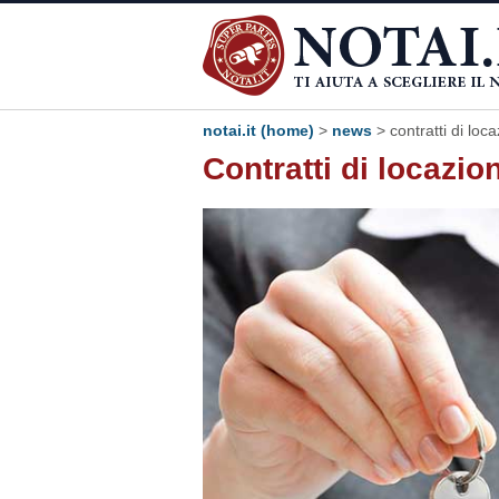
notai.it (home)
>
news
> contratti di loca
Contratti di locazion