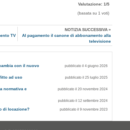
Valutazione:
1
/
5
(basata su
1
voti)
NOTIZIA SUCCESSIVA »
mento TV
Al pagamento il canone di abbonamento alla
televisione
 cambia con il nuovo
pubblicato il 4 giugno 2026
fitto ad uso
pubblicato il 25 luglio 2025
a normativa e
pubblicato il 20 novembre 2024
pubblicato il 12 settembre 2024
o di locazione?
pubblicato il 9 novembre 2023