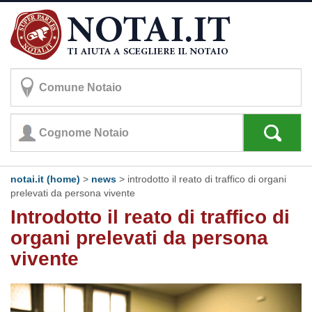
notai.it (home)
>
news
> introdotto il reato di traffico di organi
prelevati da persona vivente
Introdotto il reato di traffico di
organi prelevati da persona
vivente