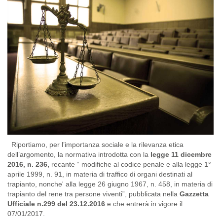
Riportiamo, per l’importanza sociale e la rilevanza etica
dell’argomento, la normativa introdotta con la
legge 11 dicembre
2016, n. 236,
recante “ modifiche al codice penale e alla legge 1°
aprile 1999, n. 91, in materia di traffico di organi destinati al
trapianto, nonche' alla legge 26 giugno 1967, n. 458, in materia di
trapianto del rene tra persone viventi”, pubblicata nella
Gazzetta
Ufficiale n.299 del 23.12.2016
e che entrerà in vigore il
07/01/2017.