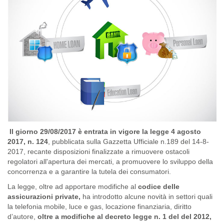
Il giorno 29/08/2017 è entrata in vigore la legge 4 agosto
2017, n. 124
, pubblicata sulla Gazzetta Ufficiale n.189 del 14-8-
2017, recante disposizioni finalizzate a rimuovere ostacoli
regolatori all'apertura dei mercati, a promuovere lo sviluppo della
concorrenza e a garantire la tutela dei consumatori.
La legge, oltre ad apportare modifiche al
codice delle
assicurazioni private,
ha introdotto alcune novità in settori quali
la telefonia mobile, luce e gas, locazione finanziaria, diritto
d’autore,
oltre a modifiche al decreto legge n. 1 del del 2012,