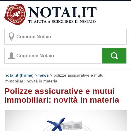
notai.it (home)
>
news
> polizze assicurative e mutui
immobiliari: novità in materia
Polizze assicurative e mutui
immobiliari: novità in materia