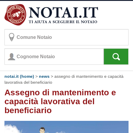
notai.it (home)
>
news
> assegno di mantenimento e capacità
lavorativa del beneficiario
Assegno di mantenimento e
capacità lavorativa del
beneficiario