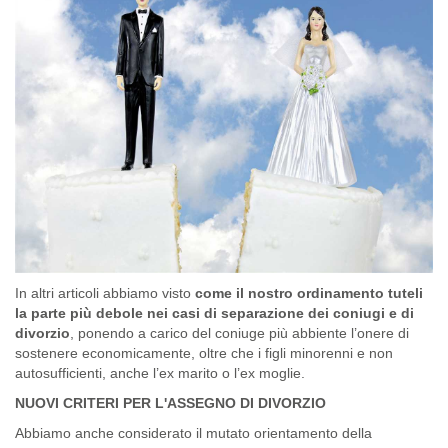
In altri articoli abbiamo visto
come il nostro ordinamento tuteli
la parte più debole nei casi di separazione dei coniugi e di
divorzio
, ponendo a carico del coniuge più abbiente l’onere di
sostenere economicamente, oltre che i figli minorenni e non
autosufficienti, anche l’ex marito o l’ex moglie.
NUOVI CRITERI PER L'ASSEGNO DI DIVORZIO
Abbiamo anche considerato il mutato orientamento della