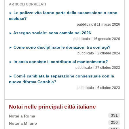
ARTICOLI CORRELATI
Le polizze vita fanno parte della successione o sono
►
escluse?
pubblicato il 11 marzo 2026
Assegno sociale: cosa cambia nel 2026
►
pubblicato il 16 gennaio 2026
Come sono disciplinate le donazioni tra coniugi?
►
pubblicato il 2 ottobre 2024
In cosa consiste il contributo al mantenimento?
►
pubblicato il 27 ottobre 2023
Com'è cambiata la separazione consensuale con la
►
nuova riforma Cartabia?
pubblicato il 6 ottobre 2023
Notai nelle principali città italiane
391
Notai a Roma
250
Notai a Milano