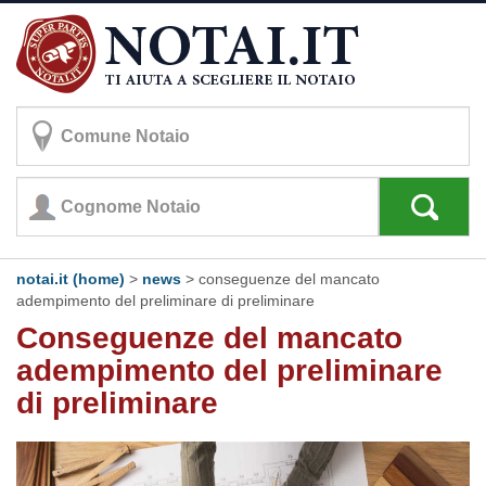
notai.it (home)
>
news
> conseguenze del mancato
adempimento del preliminare di preliminare
Conseguenze del mancato
adempimento del preliminare
di preliminare