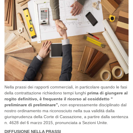
Nella prassi dei rapporti commerciali, in particolare quando le fasi
della contrattazione richiedono tempi lunghi
prima di giungere al
rogito definitivo, è frequente il ricorso al cosiddetto “
preliminare di preliminare”,
non espressamente disciplinato dal
nostro ordinamento ma riconosciuto nella sua validità dalla
giurisprudenza della Corte di Cassazione, a partire dalla sentenza
n. 4628 del 6 marzo 2015, pronunciata a Sezioni Unite.
DIFFUSIONE NELLA PRASSI