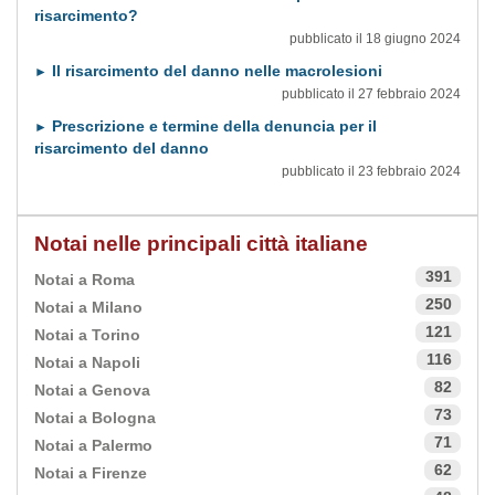
risarcimento?
pubblicato il 18 giugno 2024
Il risarcimento del danno nelle macrolesioni
►
pubblicato il 27 febbraio 2024
Prescrizione e termine della denuncia per il
►
risarcimento del danno
pubblicato il 23 febbraio 2024
Notai nelle principali città italiane
391
Notai a Roma
250
Notai a Milano
121
Notai a Torino
116
Notai a Napoli
82
Notai a Genova
73
Notai a Bologna
71
Notai a Palermo
62
Notai a Firenze