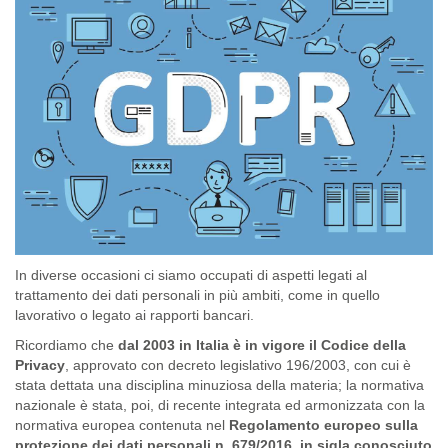
In diverse occasioni ci siamo occupati di aspetti legati al
trattamento dei dati personali in più ambiti, come in quello
lavorativo o legato ai rapporti bancari.
Ricordiamo che
dal 2003 in Italia è in vigore il Codice della
Privacy
, approvato con decreto legislativo 196/2003, con cui è
stata dettata una disciplina minuziosa della materia; la normativa
nazionale è stata, poi, di recente integrata ed armonizzata con la
normativa europea contenuta nel
Regolamento europeo sulla
protezione dei dati personali n. 679/2016, in sigla conosciuto