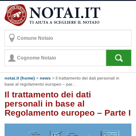
notai.it (home)
>
news
> il trattamento dei dati personali in
base al regolamento europeo – par...
Il trattamento dei dati
personali in base al
Regolamento europeo – Parte I