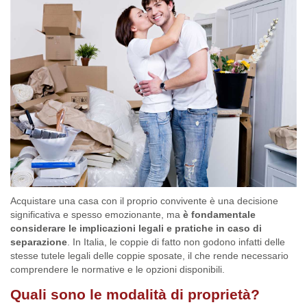
Acquistare una casa con il proprio convivente è una decisione
significativa e spesso emozionante, ma
è fondamentale
considerare le implicazioni legali e pratiche in caso di
separazione
. In Italia, le coppie di fatto non godono infatti delle
stesse tutele legali delle coppie sposate, il che rende necessario
comprendere le normative e le opzioni disponibili.
Quali sono le modalità di proprietà?