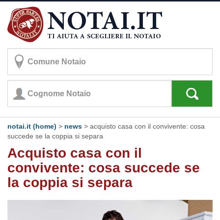
notai.it (home)
>
news
> acquisto casa con il convivente: cosa
succede se la coppia si separa
Acquisto casa con il
convivente: cosa succede se
la coppia si separa