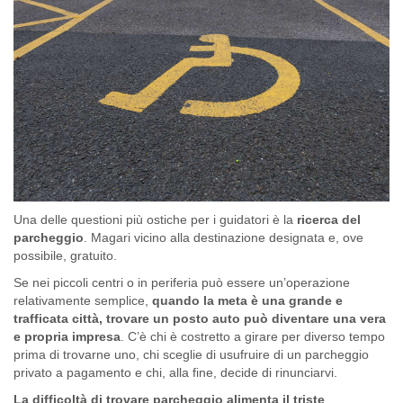
Una delle questioni più ostiche per i guidatori è la
ricerca del
parcheggio
. Magari vicino alla destinazione designata e, ove
possibile, gratuito.
Se nei piccoli centri o in periferia può essere un’operazione
relativamente semplice,
quando la meta è una grande e
trafficata città, trovare un posto auto può diventare una vera
e propria impresa
. C’è chi è costretto a girare per diverso tempo
prima di trovarne uno, chi sceglie di usufruire di un parcheggio
privato a pagamento e chi, alla fine, decide di rinunciarvi.
La difficoltà di trovare parcheggio
alimenta il triste