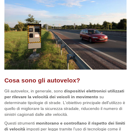
Cosa sono gli autovelox?
Gli autovelox, in generale, sono
dispositivi elettronici utilizzati
per rilevare la velocità dei veicoli in movimento
su
determinate tipologie di strade. L'obiettivo principale dell'utilizzo è
quello di migliorare la sicurezza stradale, riducendo il numero di
sinistri cagionati dalle alte velocità.
Questi strumenti
monitorano e controllano il rispetto dei limiti
di velocità
imposti per legge tramite l'uso di tecnologie come il