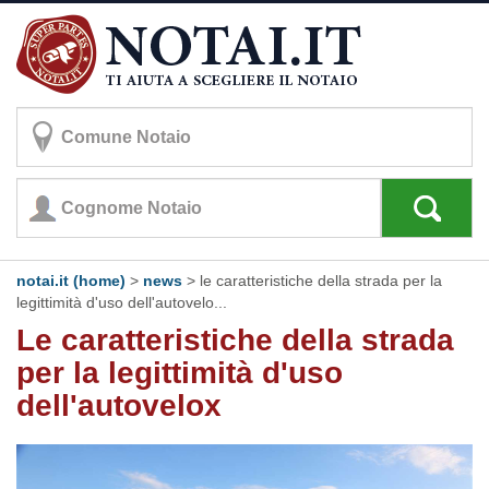
notai.it (home)
>
news
> le caratteristiche della strada per la
legittimità d'uso dell'autovelo...
Le caratteristiche della strada
per la legittimità d'uso
dell'autovelox