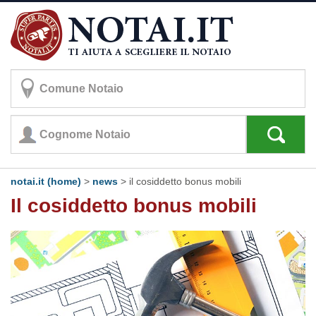
notai.it (home)
>
news
> il cosiddetto bonus mobili
Il cosiddetto bonus mobili