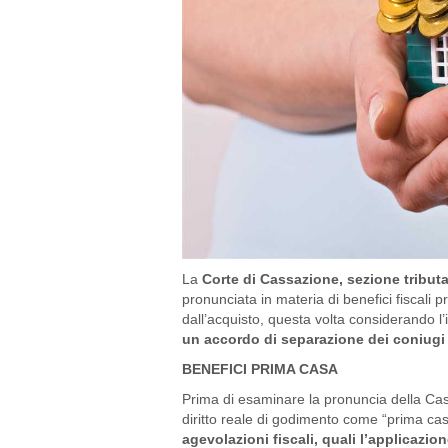
La
Corte di Cassazione, sezione tributa
pronunciata in materia di benefici fiscali
dall’acquisto, questa volta considerando l’i
un accordo di separazione dei coniugi
BENEFICI PRIMA CASA
Prima di esaminare la pronuncia della Cass
diritto reale di godimento come “prima cas
agevolazioni fiscali, quali l’applicazion