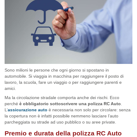
Sono milioni le persone che ogni giorno si spostano in
automobile. Si viaggia in macchina per raggiungere il posto di
lavoro, la scuola, fare un viaggio o per raggiungere parenti e
amici.
Ma la circolazione stradale comporta anche dei rischi. Ecco
perché
è obbligatorio sottoscrivere una polizza RC Auto
.
L’
assicurazione auto
è necessaria non solo per circolare: senza
la copertura non è infatti possibile nemmeno lasciare l’auto
parcheggiata su strade ad uso pubblico o su aree private.
Premio e durata della polizza RC Auto