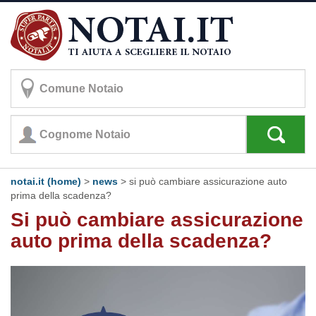
notai.it (home)
>
news
> si può cambiare assicurazione auto
prima della scadenza?
Si può cambiare assicurazione
auto prima della scadenza?