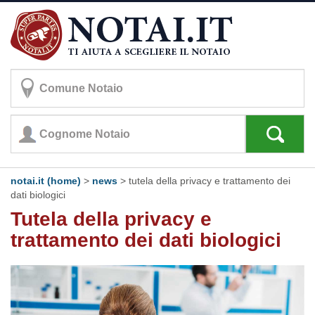
notai.it (home)
>
news
> tutela della privacy e trattamento dei
dati biologici
Tutela della privacy e
trattamento dei dati biologici