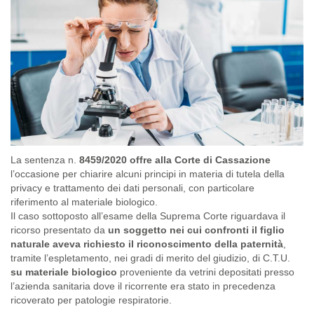
La sentenza n.
8459/2020 offre alla Corte di Cassazione
l’occasione per chiarire alcuni principi in materia di tutela della
privacy e trattamento dei dati personali, con particolare
riferimento al materiale biologico.
Il caso sottoposto all’esame della Suprema Corte riguardava il
ricorso presentato da
un soggetto nei cui confronti il figlio
naturale aveva richiesto il riconoscimento della paternità
,
tramite l’espletamento, nei gradi di merito del giudizio, di C.T.U.
su materiale biologico
proveniente da vetrini depositati presso
l’azienda sanitaria dove il ricorrente era stato in precedenza
ricoverato per patologie respiratorie.