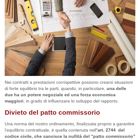
Nei contratti a prestazioni corrispettive possono crearsi situazioni
di forte squilibrio tra le parti, quando, in particolare,
una delle
due ha un potere negoziale ed una forza economica
maggiori
, in grado di influenzare lo sviluppo del rapporto.
Divieto del patto commissorio
Una norma del nostro ordinamento, finalizzata proprio a garantire
l’equilibrio contrattuale, è quella contenuta nell
’art. 2744 del
codice civile, che sancisce la nullità del “patto commissorio”