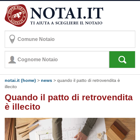
notai.it (home)
>
news
> quando il patto di retrovendita è
illecito
Quando il patto di retrovendita
è illecito