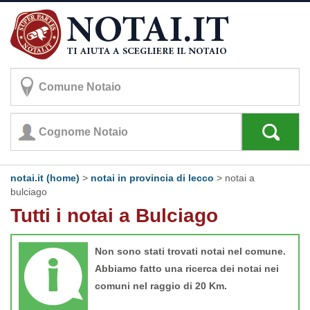
notai.it (home)
>
notai in provincia di lecco
>
notai a
bulciago
Tutti i notai a Bulciago
Non sono stati trovati notai nel comune.
Abbiamo fatto una ricerca dei notai nei
comuni nel raggio di 20 Km.