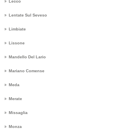
Lecco
Lentate Sul Seveso
Limbiate
Lissone
Mandello Del Lario
Mariano Comense
Meda
Merate
Missaglia
Monza