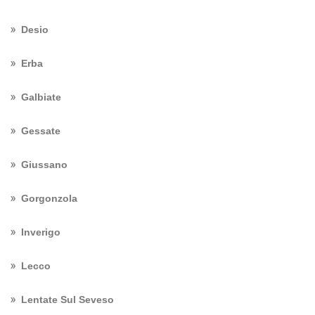
Desio
Erba
Galbiate
Gessate
Giussano
Gorgonzola
Inverigo
Lecco
Lentate Sul Seveso