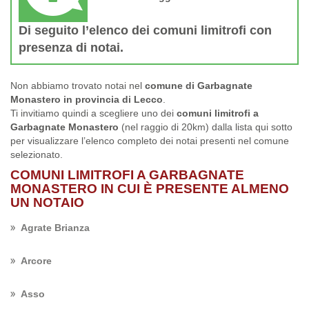
Di seguito l’elenco dei comuni limitrofi con
presenza di notai.
Non abbiamo trovato notai nel
comune di Garbagnate
Monastero in provincia di Lecco
.
Ti invitiamo quindi a scegliere uno dei
comuni limitrofi a
Garbagnate Monastero
(nel raggio di 20km) dalla lista qui sotto
per visualizzare l’elenco completo dei notai presenti nel comune
selezionato.
COMUNI LIMITROFI A GARBAGNATE
MONASTERO IN CUI È PRESENTE ALMENO
UN NOTAIO
Agrate Brianza
Arcore
Asso