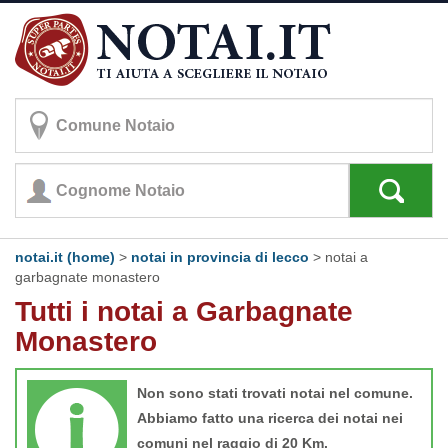
notai.it (home)
>
notai in provincia di lecco
>
notai a
garbagnate monastero
Tutti i notai a Garbagnate
Monastero
Non sono stati trovati notai nel comune.
Abbiamo fatto una ricerca dei notai nei
comuni nel raggio di 20 Km.