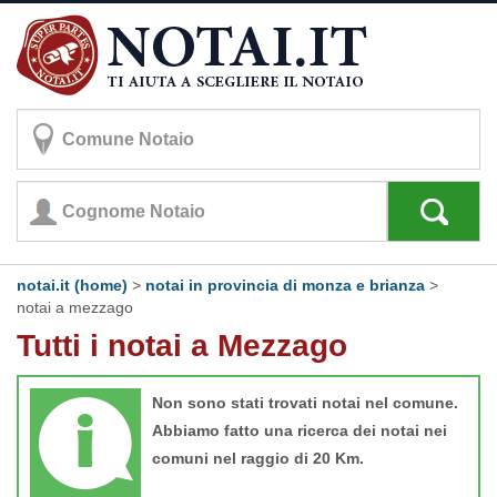
notai.it (home)
>
notai in provincia di monza e brianza
>
notai a mezzago
Tutti i notai a Mezzago
Non sono stati trovati notai nel comune.
Abbiamo fatto una ricerca dei notai nei
comuni nel raggio di 20 Km.