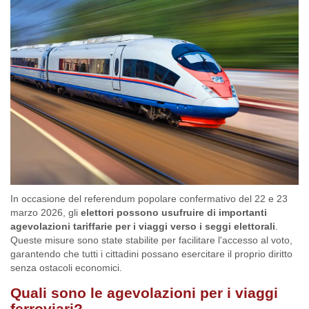
In occasione del referendum popolare confermativo del 22 e 23
marzo 2026, gli
elettori possono usufruire di importanti
agevolazioni tariffarie per i viaggi verso i seggi elettorali
.
Queste misure sono state stabilite per facilitare l'accesso al voto,
garantendo che tutti i cittadini possano esercitare il proprio diritto
senza ostacoli economici.
Quali sono le agevolazioni per i viaggi
ferroviari?