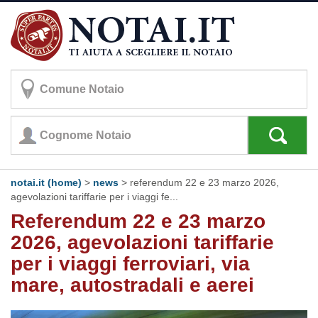
notai.it (home)
>
news
> referendum 22 e 23 marzo 2026,
agevolazioni tariffarie per i viaggi fe...
Referendum 22 e 23 marzo
2026, agevolazioni tariffarie
per i viaggi ferroviari, via
mare, autostradali e aerei