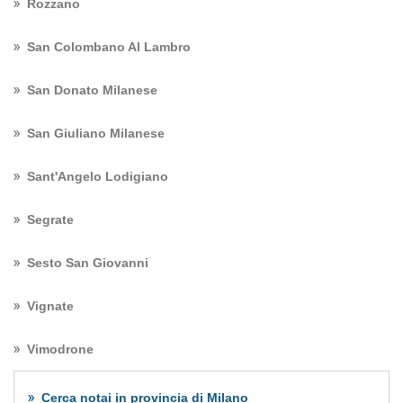
Rozzano
San Colombano Al Lambro
San Donato Milanese
San Giuliano Milanese
Sant'Angelo Lodigiano
Segrate
Sesto San Giovanni
Vignate
Vimodrone
Cerca notai in provincia di Milano